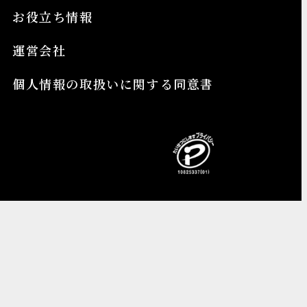
お役立ち情報
運営会社
個人情報の取扱いに関する同意書