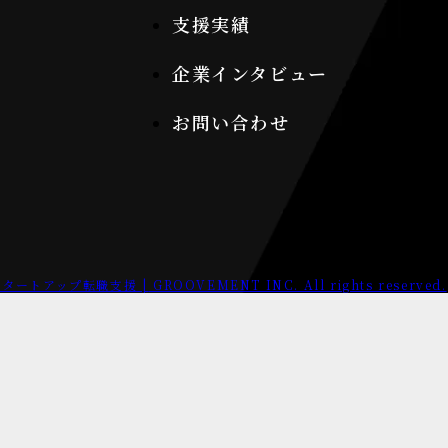
支援実績
企業インタビュー
お問い合わせ
/スタートアップ転職支援 |
GROOVEMENT INC. All rights reserved.