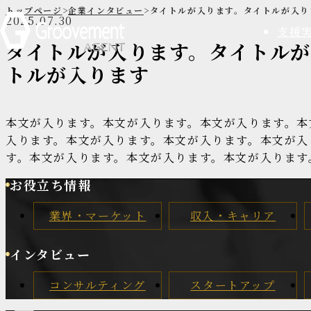
トップページ
>
企業インタビュー
>
タイトルが入ります。タイトルが入り
2025.07.30
支援
タイトルが入ります。タイトルが
トルが入ります
本文が入ります。本文が入ります。本文が入ります。本
入ります。本文が入ります。本文が入ります。本文が入
す。本文が入ります。本文が入ります。本文が入ります
お役立ち情報
業界・マーケット
収入・キャリア
インタビュー
コンサルティング
スタートアップ