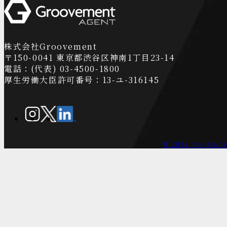
株式会社Groovement
〒150-0041 東京都渋谷区神南1丁目23-14
電話：(代表) 03-4500-1800
厚生労働大臣許可番号：13-ユ-316145
© 2026 コンサル